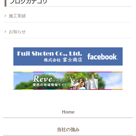
ブログカテゴリ
施工実績
お知らせ
Home
当社の強み