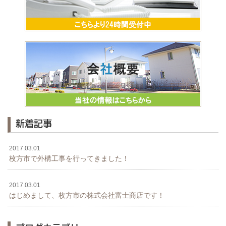
新着記事
2017.03.01
枚方市で外構工事を行ってきました！
2017.03.01
はじめまして、枚方市の株式会社富士商店です！