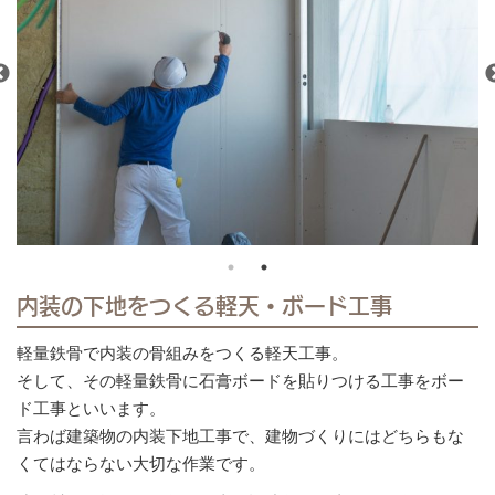
内装の下地をつくる軽天・ボード工事
軽量鉄骨で内装の骨組みをつくる軽天工事。
そして、その軽量鉄骨に石膏ボードを貼りつける工事をボー
ド工事といいます。
言わば建築物の内装下地工事で、建物づくりにはどちらもな
くてはならない大切な作業です。