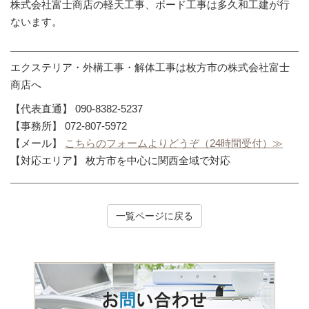
株式会社富士商店の軽天工事、ボード工事は多久和工建が行
ないます。
エクステリア・外構工事・解体工事は枚方市の株式会社富士
商店へ
【代表直通】 090-8382-5237
【事務所】 072-807-5972
【メール】
こちらのフォームよりどうぞ（24時間受付）≫
【対応エリア】 枚方市を中心に関西全域で対応
一覧ページに戻る