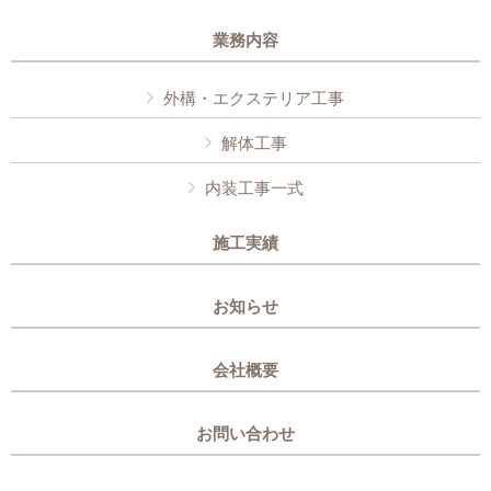
業務内容
外構・エクステリア工事
解体工事
内装工事一式
施工実績
お知らせ
会社概要
お問い合わせ